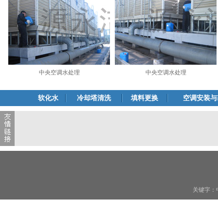
中央空调水处理
中央空调水处理
软化水
冷却塔清洗
填料更换
空调安装与
关键字：