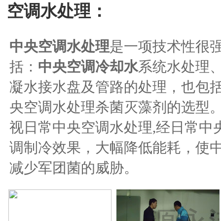
空调水处理：
中央空调水处理
是一项技术性很
括：
中央空调冷却水
系统水处理
凝水接水盘及管路的处理，也包
央空调水处理杀菌灭藻剂的选型。
视日常中央空调水处理,经日常中
调制冷效果，大幅降低能耗，使中
减少军团菌的威胁。