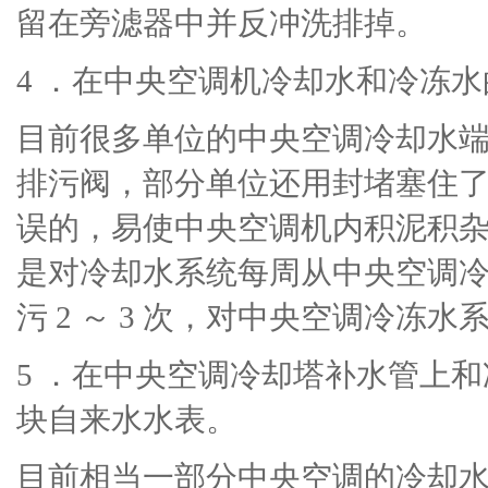
留在旁滤器中并反冲洗排掉。
4 ．在中央空调机冷却水和冷冻
目前很多单位的中央空调冷却水
排污阀，部分单位还用封堵塞住
误的，易使中央空调机内积泥积
是对冷却水系统每周从中央空调冷
污 2 ～ 3 次，对中央空调冷冻
5 ．在中央空调冷却塔补水管上
块自来水水表。
目前相当一部分中央空调的冷却