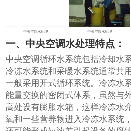
中央空调水处理
中央空调水处理
一、中央空调水处理特点：
中央空调循环水系统包括冷却水
冷冻水系统和采暖水系统通常共
一般采用开式循环系统。冷冻水
能量交换的密闭式体系，虽然与
高处设有膨胀水箱，这样冷冻水
氧和一些营养物进入冷冻水系统