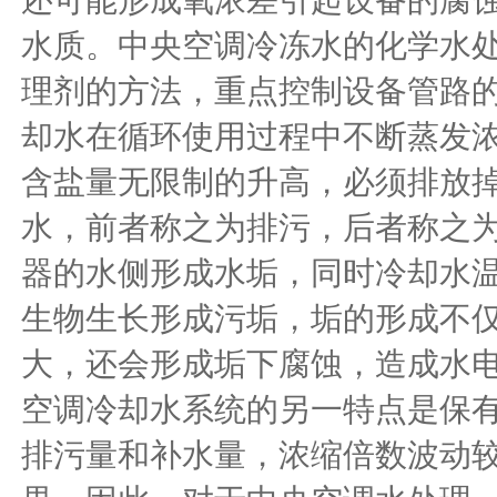
还可能形成氧浓差引起设备的腐
水质。中央空调冷冻水的化学水
理剂的方法，重点控制设备管路
却水在循环使用过程中不断蒸发
含盐量无限制的升高，必须排放
水，前者称之为排污，后者称之
器的水侧形成水垢，同时冷却水温
生物生长形成污垢，垢的形成不
大，还会形成垢下腐蚀，造成水
空调冷却水系统的另一特点是保
排污量和补水量，浓缩倍数波动