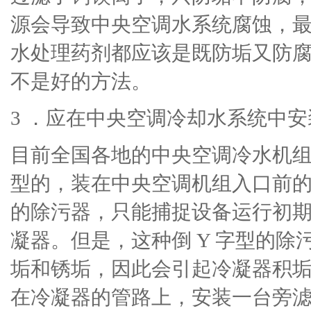
源会导致中央空调水系统腐蚀，
水处理药剂都应该是既防垢又防
不是好的方法。
3 ．应在中央空调冷却水系统中
目前全国各地的中央空调冷水机组
型的，装在中央空调机组入口前的
的除污器，只能捕捉设备运行初
凝器。但是，这种倒 Y 字型的
垢和锈垢，因此会引起冷凝器积
在冷凝器的管路上，安装一台旁