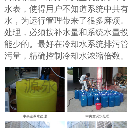
水表，使得用户不知道系统中共
水，为运行管理带来了很多麻烦
处理，必须按补水量和系统水量
能少的。最好在冷却水系统排污
污量，精确控制冷却水浓缩倍数
中央空调水处理
中央空调水处理