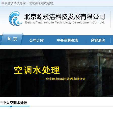
中央空调清洗专家：北京源永洁欢迎您。
公司介绍
中央空调清洗
风管清洗
中央空调水处理