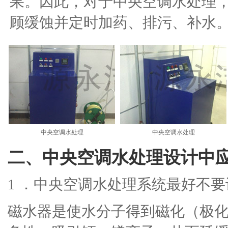
果。因此，对于中央空调水处理
顾缓蚀并定时加药、排污、补水
中央空调水处理
中央空调水处理
二、中央空调水处理设计中
1 ．中央空调水处理系统最好不
磁水器是使水分子得到磁化（极