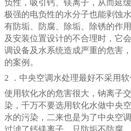
负性，吸引钙、镁离子，从而延
极强的电负性的水分子也能剥蚀
有防垢、防腐、除垢、除锈的作
及安装位置设计的不合理时，它
调设备及水系统造成严重的危害
的案例。
2 ．中央空调水处理最好不采用
使用软化水的危害很大，钠离子
染，千万不要选用软化水做中央
水的污染，二来也是为了中央空
过滤了钙镁离子，只防垢不防腐