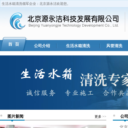
生活水箱清洗领军企业：北京源永洁欢迎您。
公司介绍
生活水箱清洗
风管清洗
图片新闻
公
更多
>>
北京